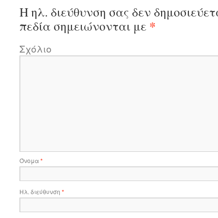
Η ηλ. διεύθυνση σας δεν δημοσιεύετ
*
πεδία σημειώνονται με
Σχόλιο
Όνομα
*
Ηλ. διεύθυνση
*