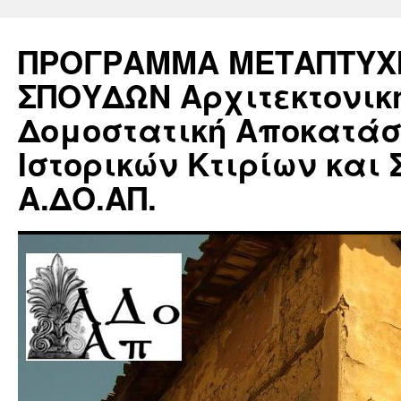
ΠΡΟΓΡΑΜΜΑ ΜΕΤΑΠΤΥΧ
ΣΠΟΥΔΩΝ Αρχιτεκτονικ
Δομοστατική Αποκατά
Ιστορικών Κτιρίων και 
Α.ΔΟ.ΑΠ.