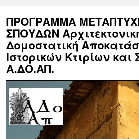
ΠΡΟΓΡΑΜΜΑ ΜΕΤΑΠΤΥΧ
ΣΠΟΥΔΩΝ Αρχιτεκτονικ
Δομοστατική Αποκατά
Ιστορικών Κτιρίων και 
Α.ΔΟ.ΑΠ.