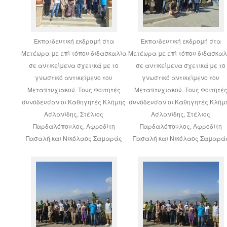
Εκπαιδευτική εκδρομή στα
Εκπαιδευτική εκδρομή στα
Μετέωρα με επί τόπου διδασκαλία
Μετέωρα με επί τόπου διδασκαλ
σε αντικείμενα σχετικά με το
σε αντικείμενα σχετικά με το
γνωστικό αντικείμενο του
γνωστικό αντικείμενο του
Μεταπτυχιακού. Τους Φοιτητές
Μεταπτυχιακού. Τους Φοιτητέ
συνόδευσαν οι Καθηγητές Κλήμης
συνόδευσαν οι Καθηγητές Κλήμ
Ασλανίδης, Στέλιος
Ασλανίδης, Στέλιος
Παρδαλόπουλος, Αφροδίτη
Παρδαλόπουλος, Αφροδίτη
Πασαλή και Νικόλαος Σαμαράς
Πασαλή και Νικόλαος Σαμαρά