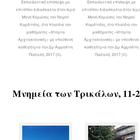
Εκπαιδευτική επίσκεψη με
Εκπαιδευτική επίσκεψη με
επιτόπου διδασκαλία στην Ιερά
επιτόπου διδασκαλία στην Ιερ
Μονή Κορώνης του Νομού
Μονή Κορώνης του Νομού
Καρδίτσης, στο πλαίσιο του
Καρδίτσης, στο πλαίσιο του
μαθήματος «Ιστορία
μαθήματος «Ιστορία
Αρχιτεκτονικής» με υπεύθυνη
Αρχιτεκτονικής» με υπεύθυνη
καθηγήτρια την Δρ Αφροδίτη
καθηγήτρια την Δρ Αφροδίτη
Πασαλή, 2017 (©).
Πασαλή, 2017 (©).
Μνημεία των Τρικάλων, 11-2