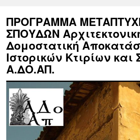
ΠΡΟΓΡΑΜΜΑ ΜΕΤΑΠΤΥΧ
ΣΠΟΥΔΩΝ Αρχιτεκτονικ
Δομοστατική Αποκατά
Ιστορικών Κτιρίων και 
Α.ΔΟ.ΑΠ.