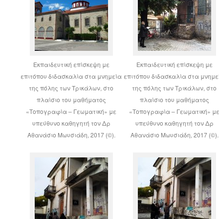
Εκπαιδευτική επίσκεψη με
Εκπαιδευτική επίσκεψη με
επιτόπου διδασκαλία στα μνημεία
επιτόπου διδασκαλία στα μνημε
της πόλης των Τρικάλων, στο
της πόλης των Τρικάλων, στο
πλαίσιο του μαθήματος
πλαίσιο του μαθήματος
«Τοπογραφία – Γεωματική» με
«Τοπογραφία – Γεωματική» μ
υπεύθυνο καθηγητή τον Δρ
υπεύθυνο καθηγητή τον Δρ
Αθανάσιο Μωυσιάδη, 2017 (©).
Αθανάσιο Μωυσιάδη, 2017 (©).