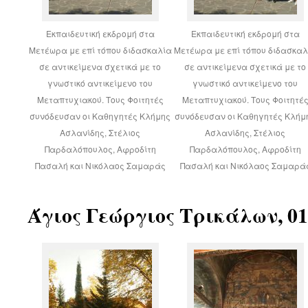
Εκπαιδευτική εκδρομή στα
Εκπαιδευτική εκδρομή στα
Μετέωρα με επί τόπου διδασκαλία
Μετέωρα με επί τόπου διδασκαλ
σε αντικείμενα σχετικά με το
σε αντικείμενα σχετικά με το
γνωστικό αντικείμενο του
γνωστικό αντικείμενο του
Μεταπτυχιακού. Τους Φοιτητές
Μεταπτυχιακού. Τους Φοιτητέ
συνόδευσαν οι Καθηγητές Κλήμης
συνόδευσαν οι Καθηγητές Κλήμ
Ασλανίδης, Στέλιος
Ασλανίδης, Στέλιος
Παρδαλόπουλος, Αφροδίτη
Παρδαλόπουλος, Αφροδίτη
Πασαλή και Νικόλαος Σαμαράς
Πασαλή και Νικόλαος Σαμαρά
Άγιος Γεώργιος Τρικάλων, 01