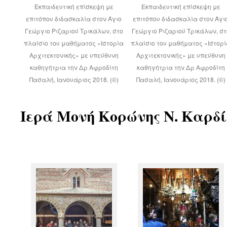
Εκπαιδευτική επίσκεψη με
Εκπαιδευτική επίσκεψη με
επιτόπου διδασκαλία στον Άγιο
επιτόπου διδασκαλία στον Άγι
Γεώργιο Ριζαριού Τρικάλων, στο
Γεώργιο Ριζαριού Τρικάλων, στ
πλαίσιο του μαθήματος «Ιστορία
πλαίσιο του μαθήματος «Ιστορ
Αρχιτεκτονικής» με υπεύθυνη
Αρχιτεκτονικής» με υπεύθυνη
καθηγήτρια την Δρ Αφροδίτη
καθηγήτρια την Δρ Αφροδίτη
Πασαλή, Ιανουάριος 2018. (©)
Πασαλή, Ιανουάριος 2018. (©)
Ιερά Μονή Κορώνης Ν. Καρδίτ