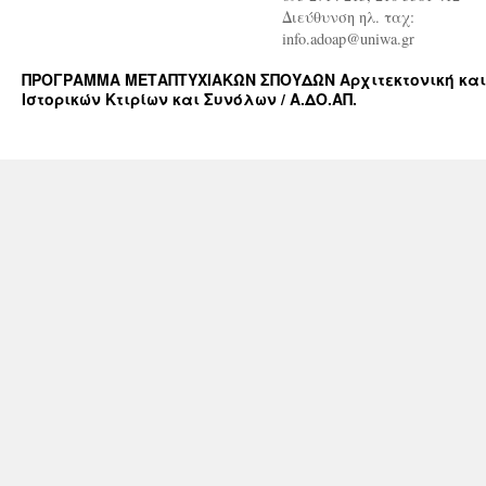
Διεύθυνση ηλ. ταχ:
info.adoap@uniwa.gr
ΠΡΟΓΡΑΜΜΑ ΜΕΤΑΠΤΥΧΙΑΚΩΝ ΣΠΟΥΔΩΝ Αρχιτεκτονική και
Ιστορικών Κτιρίων και Συνόλων / Α.ΔΟ.ΑΠ.