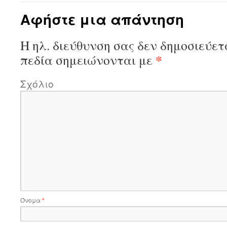
Αφήστε μια απάντηση
Η ηλ. διεύθυνση σας δεν δημοσιεύετ
*
πεδία σημειώνονται με
Σχόλιο
Όνομα
*