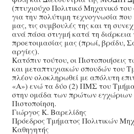
(πτυχιούχο Πολιτικό Μηχανικό του 
για την πολύτιμη τεχνογνωσία που
μας, τις συμβουλές της και τη συνε
ανά πάσα στιγμή κατά τη διάρκεια
προετοιμασίας μας (πρωί, βράδυ, 
αργίες).
Κατόπιν τούτου, οι Πιστοποιήσεις
και μεταπτυχιακών σπουδών του Τ
πλέον ολοκληρωθεί με απόλυτη επι
«Α») ενώ τα δύο (2) ΠΜΣ του Τμήμ
στην ομάδα των πρώτων εγχώριων
Πιστοποίηση.
Γιώργος Κ. Βαρελίδης
Πρόεδρος Τμήματος Πολιτικών Μηχ
Καθηγητής