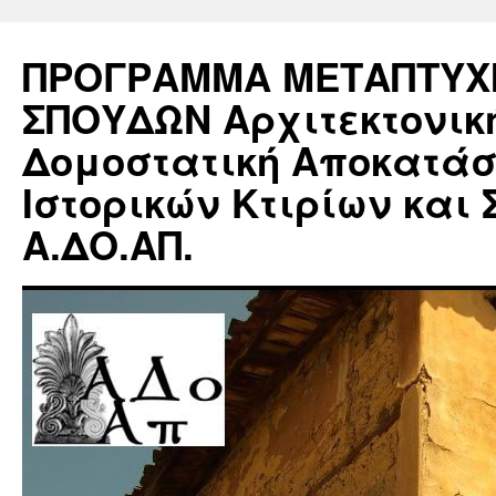
ΠΡΟΓΡΑΜΜΑ ΜΕΤΑΠΤΥΧ
ΣΠΟΥΔΩΝ Αρχιτεκτονικ
Δομοστατική Αποκατά
Ιστορικών Κτιρίων και 
Α.ΔΟ.ΑΠ.