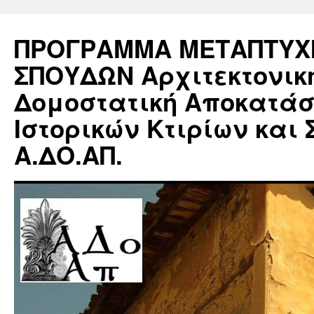
ΠΡΟΓΡΑΜΜΑ ΜΕΤΑΠΤΥΧ
ΣΠΟΥΔΩΝ Αρχιτεκτονικ
Δομοστατική Αποκατά
Ιστορικών Κτιρίων και 
Α.ΔΟ.ΑΠ.